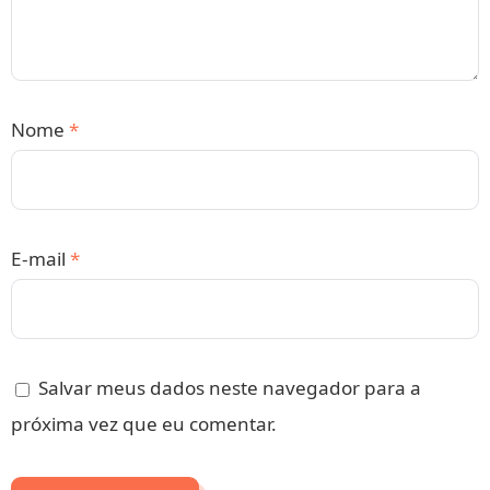
Nome
*
E-mail
*
Salvar meus dados neste navegador para a
próxima vez que eu comentar.