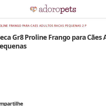
OLINE FRANGO PARA CAES ADULTOS RACAS PEQUENAS 2 P
eca Gr8 Proline Frango para Cães 
Pequenas
mpartilhe