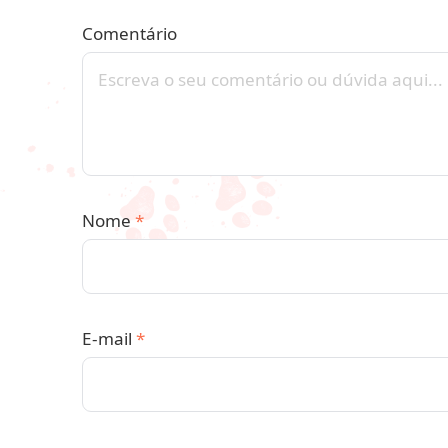
Comentário
Nome
*
E-mail
*