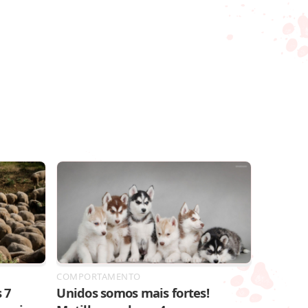
COMPORTAMENTO
 7
Unidos somos mais fortes!