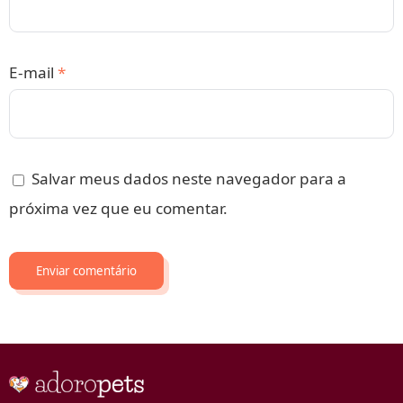
E-mail
*
Salvar meus dados neste navegador para a
próxima vez que eu comentar.