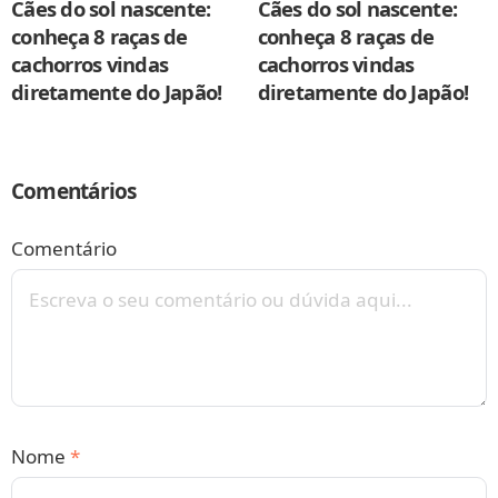
Cães do sol nascente:
Cães do sol nascente:
conheça 8 raças de
conheça 8 raças de
cachorros vindas
cachorros vindas
diretamente do Japão!
diretamente do Japão!
Comentários
Comentário
Nome
*