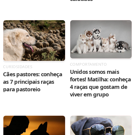
COMPORTAMENTO
CURIOSIDADES
Unidos somos mais
Cães pastores: conheça
fortes! Matilha: conheça
as 7 principais raças
4 raças que gostam de
para pastoreio
viver em grupo