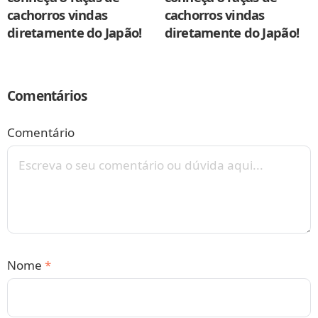
cachorros vindas
cachorros vindas
diretamente do Japão!
diretamente do Japão!
Comentários
Comentário
Nome
*