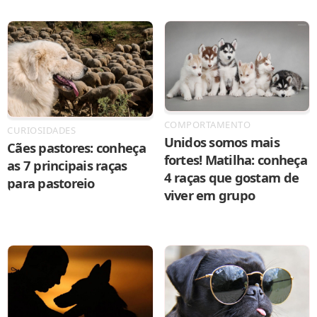
COMPORTAMENTO
CURIOSIDADES
Unidos somos mais
Cães pastores: conheça
fortes! Matilha: conheça
as 7 principais raças
4 raças que gostam de
para pastoreio
viver em grupo