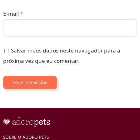
E-mail
*
Salvar meus dados neste navegador para a
próxima vez que eu comentar.
SOBRE O ADORO PETS