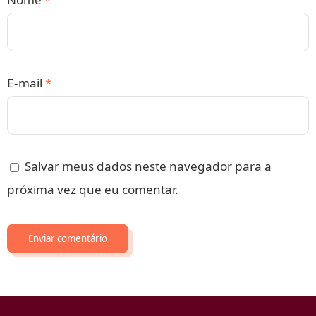
E-mail
*
Salvar meus dados neste navegador para a
próxima vez que eu comentar.