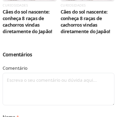
CURIOSIDADES
CURIOSIDADES
Cães do sol nascente:
Cães do sol nascente:
conheça 8 raças de
conheça 8 raças de
cachorros vindas
cachorros vindas
diretamente do Japão!
diretamente do Japão!
Comentários
Comentário
Nome
*