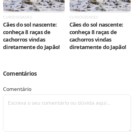
CURIOSIDADES
CURIOSIDADES
Cães do sol nascente:
Cães do sol nascente:
conheça 8 raças de
conheça 8 raças de
cachorros vindas
cachorros vindas
diretamente do Japão!
diretamente do Japão!
Comentários
Comentário