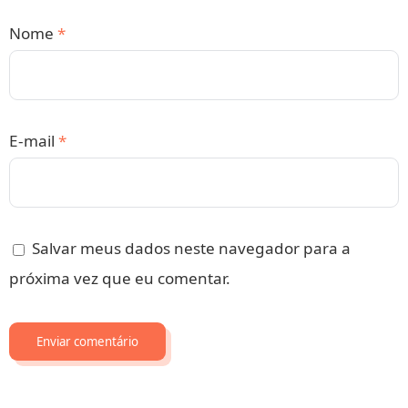
Nome
*
E-mail
*
Salvar meus dados neste navegador para a
próxima vez que eu comentar.