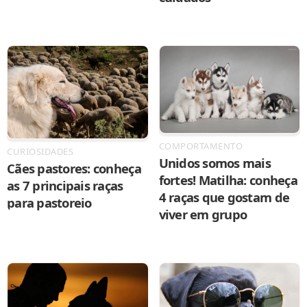
COMPORTAMENTO
CURIOSIDADES
Unidos somos mais
Cães pastores: conheça
fortes! Matilha: conheça
as 7 principais raças
4 raças que gostam de
para pastoreio
viver em grupo