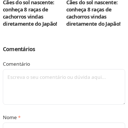
Cães do sol nascente:
Cães do sol nascente:
conheça 8 raças de
conheça 8 raças de
cachorros vindas
cachorros vindas
diretamente do Japão!
diretamente do Japão!
Comentários
Comentário
Nome
*