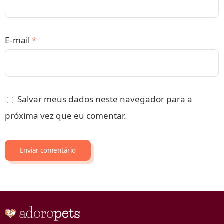
E-mail
*
Salvar meus dados neste navegador para a
próxima vez que eu comentar.