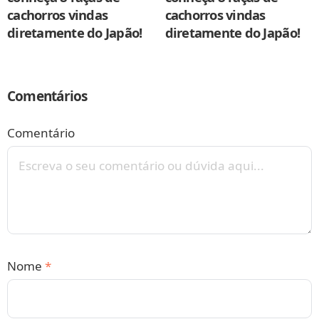
cachorros vindas
cachorros vindas
diretamente do Japão!
diretamente do Japão!
Comentários
Comentário
Nome
*