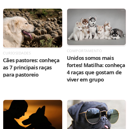
COMPORTAMENTO
CURIOSIDADES
Unidos somos mais
Cães pastores: conheça
fortes! Matilha: conheça
as 7 principais raças
4 raças que gostam de
para pastoreio
viver em grupo