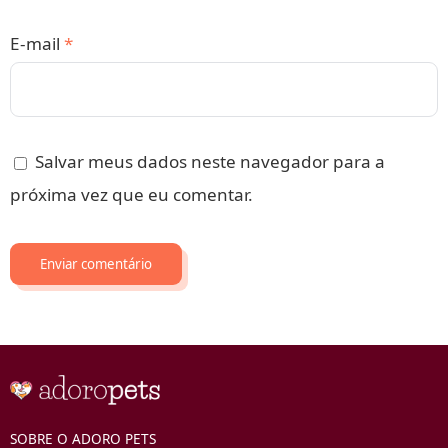
E-mail
*
Salvar meus dados neste navegador para a
próxima vez que eu comentar.
SOBRE O ADORO PETS