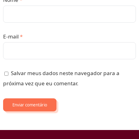
E-mail
*
Salvar meus dados neste navegador para a
próxima vez que eu comentar.