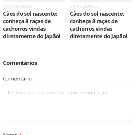
CURIOSIDADES
CURIOSIDADES
Cães do sol nascente:
Cães do sol nascente:
conheça 8 raças de
conheça 8 raças de
cachorros vindas
cachorros vindas
diretamente do Japão!
diretamente do Japão!
Comentários
Comentário
Nome
*