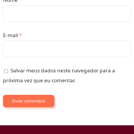
E-mail
*
Salvar meus dados neste navegador para a
próxima vez que eu comentar.