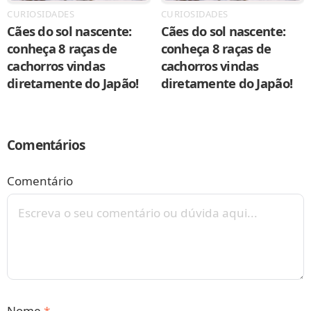
CURIOSIDADES
CURIOSIDADES
Cães do sol nascente:
Cães do sol nascente:
conheça 8 raças de
conheça 8 raças de
cachorros vindas
cachorros vindas
diretamente do Japão!
diretamente do Japão!
Comentários
Comentário
Nome
*