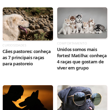
COMPORTAMENTO
CURIOSIDADES
Unidos somos mais
Cães pastores: conheça
fortes! Matilha: conheça
as 7 principais raças
4 raças que gostam de
para pastoreio
viver em grupo