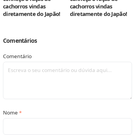
cachorros vindas
cachorros vindas
diretamente do Japão!
diretamente do Japão!
Comentários
Comentário
Nome
*