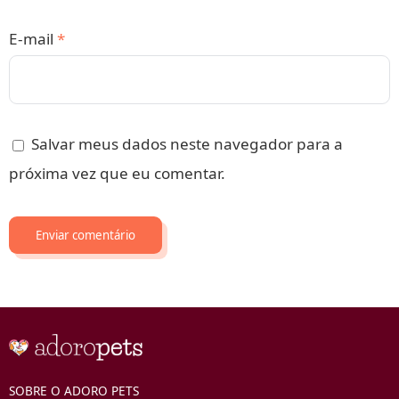
E-mail
*
Salvar meus dados neste navegador para a
próxima vez que eu comentar.
SOBRE O ADORO PETS