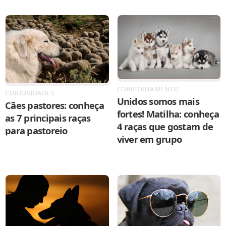
COMPORTAMENTO
CURIOSIDADES
Unidos somos mais
Cães pastores: conheça
fortes! Matilha: conheça
as 7 principais raças
4 raças que gostam de
para pastoreio
viver em grupo