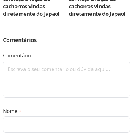
cachorros vindas
cachorros vindas
diretamente do Japão!
diretamente do Japão!
Comentários
Comentário
Nome
*