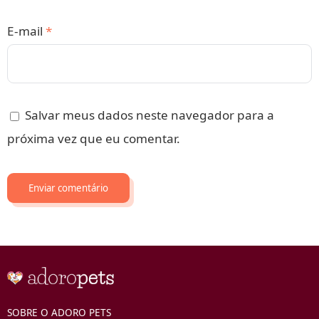
E-mail
*
Salvar meus dados neste navegador para a
próxima vez que eu comentar.
SOBRE O ADORO PETS