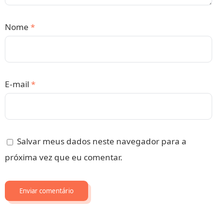
Nome
*
E-mail
*
Salvar meus dados neste navegador para a
próxima vez que eu comentar.