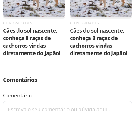
CURIOSIDADES
CURIOSIDADES
Cães do sol nascente:
Cães do sol nascente:
conheça 8 raças de
conheça 8 raças de
cachorros vindas
cachorros vindas
diretamente do Japão!
diretamente do Japão!
Comentários
Comentário