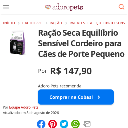
INÍCIO
CACHORRO
RAÇÃO
RACAO SECA EQUILIBRIO SENSI
Ração Seca Equilíbrio
Sensível Cordeiro para
Cães de Porte Pequeno
R$ 147,90
Por
Adoro Pets recomenda
Comprar na Cobasi
Por
Equipe Adoro Pets
Atualizado em
8 de agosto de 2026