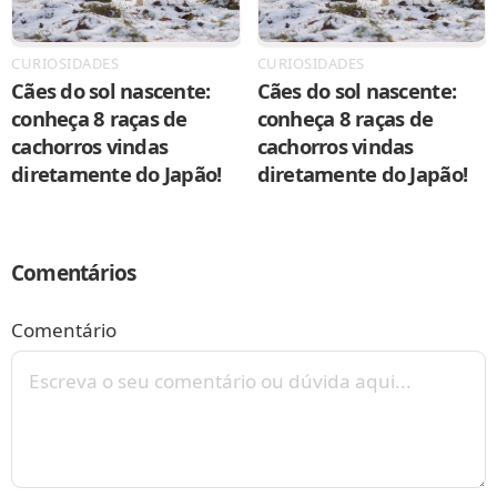
CURIOSIDADES
CURIOSIDADES
Cães do sol nascente:
Cães do sol nascente:
conheça 8 raças de
conheça 8 raças de
cachorros vindas
cachorros vindas
diretamente do Japão!
diretamente do Japão!
Comentários
Comentário