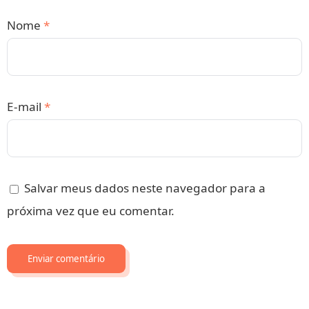
Nome
*
E-mail
*
Salvar meus dados neste navegador para a
próxima vez que eu comentar.