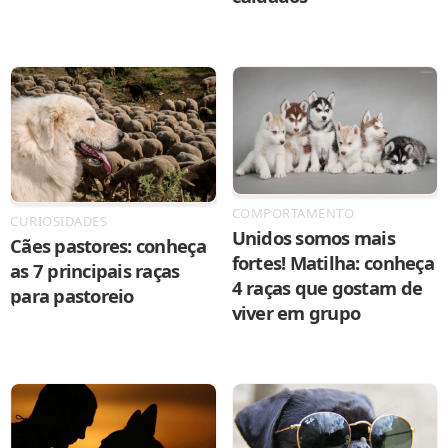
COMPORTAMENTO
CURIOSIDADES
Unidos somos mais
Cães pastores: conheça
fortes! Matilha: conheça
as 7 principais raças
4 raças que gostam de
para pastoreio
viver em grupo