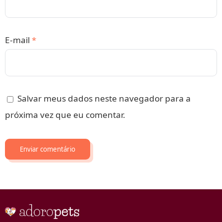
E-mail
*
Salvar meus dados neste navegador para a
próxima vez que eu comentar.