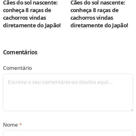
Cães do sol nascente:
Cães do sol nascente:
conheça 8 raças de
conheça 8 raças de
cachorros vindas
cachorros vindas
diretamente do Japão!
diretamente do Japão!
Comentários
Comentário
Nome
*