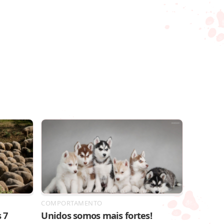
COMPORTAMENTO
 7
Unidos somos mais fortes!