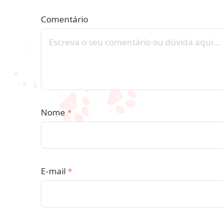
Comentário
Nome
*
E-mail
*