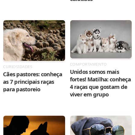
COMPORTAMENTO
CURIOSIDADES
Unidos somos mais
Cães pastores: conheça
fortes! Matilha: conheça
as 7 principais raças
4 raças que gostam de
para pastoreio
viver em grupo