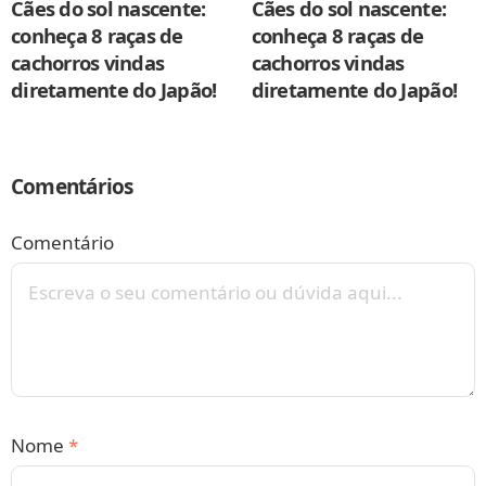
Cães do sol nascente:
Cães do sol nascente:
conheça 8 raças de
conheça 8 raças de
cachorros vindas
cachorros vindas
diretamente do Japão!
diretamente do Japão!
Comentários
Comentário
Nome
*