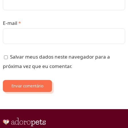
E-mail
*
Salvar meus dados neste navegador para a
próxima vez que eu comentar.