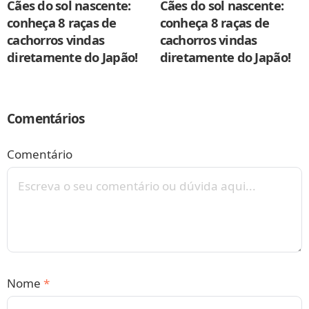
Cães do sol nascente:
Cães do sol nascente:
conheça 8 raças de
conheça 8 raças de
cachorros vindas
cachorros vindas
diretamente do Japão!
diretamente do Japão!
Comentários
Comentário
Nome
*