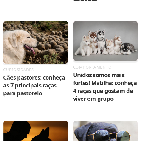
COMPORTAMENTO
CURIOSIDADES
Unidos somos mais
Cães pastores: conheça
fortes! Matilha: conheça
as 7 principais raças
4 raças que gostam de
para pastoreio
viver em grupo