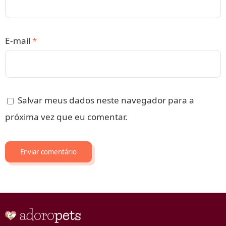
E-mail
*
Salvar meus dados neste navegador para a
próxima vez que eu comentar.