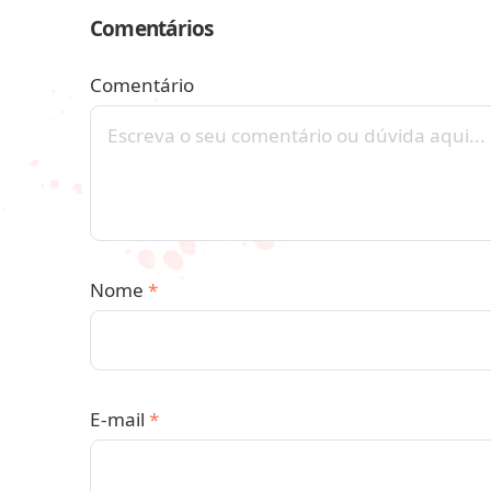
Comentários
Comentário
Nome
*
E-mail
*