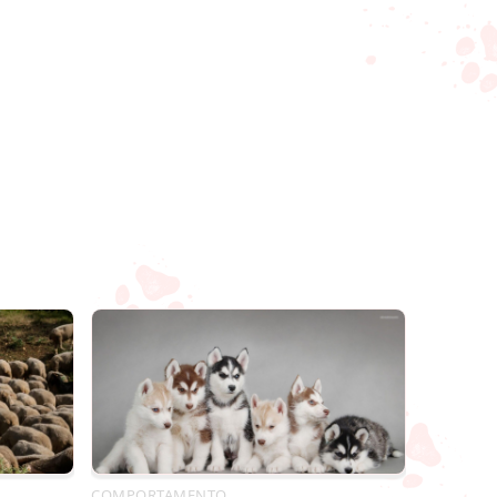
COMPORTAMENTO