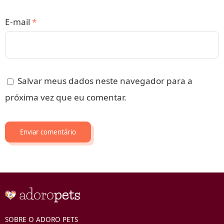
E-mail
*
Salvar meus dados neste navegador para a
próxima vez que eu comentar.
SOBRE O ADORO PETS