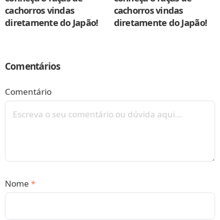
cachorros vindas
cachorros vindas
diretamente do Japão!
diretamente do Japão!
Comentários
Comentário
Nome
*