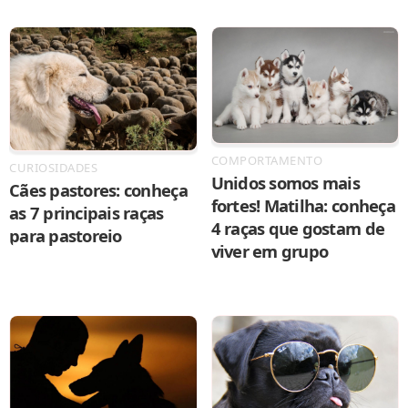
COMPORTAMENTO
CURIOSIDADES
Unidos somos mais
Cães pastores: conheça
fortes! Matilha: conheça
as 7 principais raças
4 raças que gostam de
para pastoreio
viver em grupo