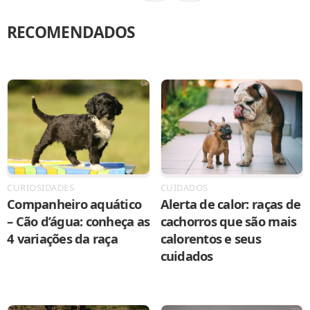
RECOMENDADOS
CURIOSIDADES
CUIDADOS
Companheiro aquático
Alerta de calor: raças de
– Cão d’água: conheça as
cachorros que são mais
4 variações da raça
calorentos e seus
cuidados