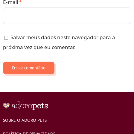
E-mail
*
Salvar meus dados neste navegador para a
próxima vez que eu comentar.
SOBRE O ADORO PETS
POLÍTICA DE PRIVACIDADE