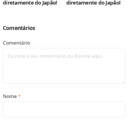
diretamente do Japão!
diretamente do Japão!
Comentários
Comentário
Nome
*