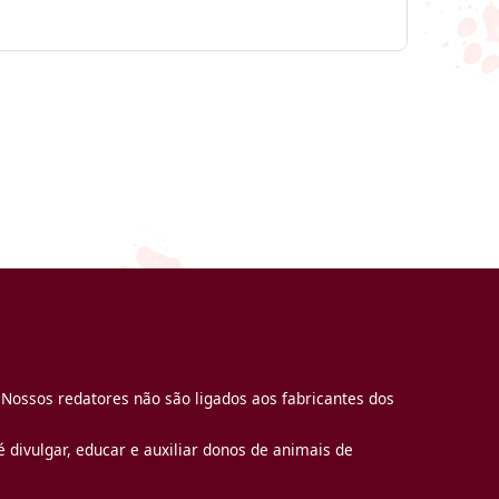
 Nossos redatores não são ligados aos fabricantes dos
 divulgar, educar e auxiliar donos de animais de