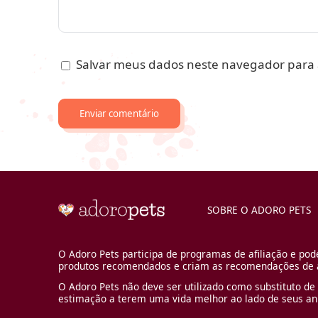
Salvar meus dados neste navegador para 
SOBRE O ADORO PETS
O Adoro Pets participa de programas de afiliação e pod
produtos recomendados e criam as recomendações de a
O Adoro Pets não deve ser utilizado como substituto de 
estimação a terem uma vida melhor ao lado de seus an