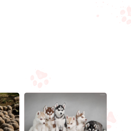
Compartilhar
Salvar