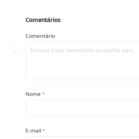
Comentários
Comentário
Nome
*
E-mail
*