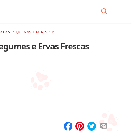
ACAS PEQUENAS E MINIS 2 P
Legumes e Ervas Frescas