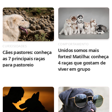
COMPORTAMENTO
CURIOSIDADES
Unidos somos mais
Cães pastores: conheça
fortes! Matilha: conheça
as 7 principais raças
4 raças que gostam de
para pastoreio
viver em grupo