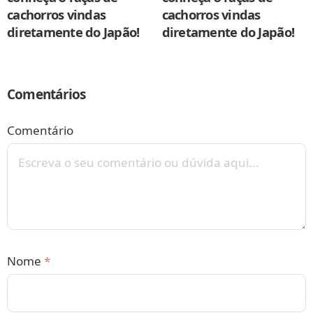
cachorros vindas
cachorros vindas
diretamente do Japão!
diretamente do Japão!
Comentários
Comentário
Nome
*