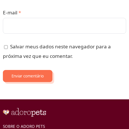
E-mail
*
Salvar meus dados neste navegador para a
próxima vez que eu comentar.
SOBRE O ADORO PETS