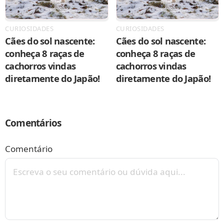
CURIOSIDADES
CURIOSIDADES
Cães do sol nascente:
Cães do sol nascente:
conheça 8 raças de
conheça 8 raças de
cachorros vindas
cachorros vindas
diretamente do Japão!
diretamente do Japão!
Comentários
Comentário