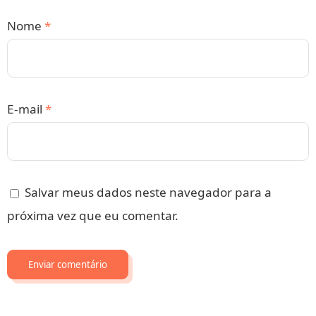
Nome
*
E-mail
*
Salvar meus dados neste navegador para a
próxima vez que eu comentar.