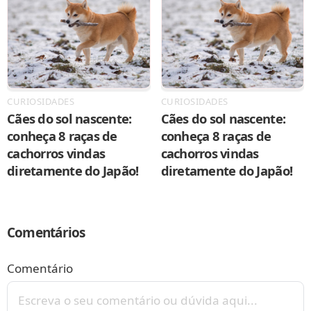
CURIOSIDADES
CURIOSIDADES
Cães do sol nascente:
Cães do sol nascente:
conheça 8 raças de
conheça 8 raças de
cachorros vindas
cachorros vindas
diretamente do Japão!
diretamente do Japão!
Comentários
Comentário