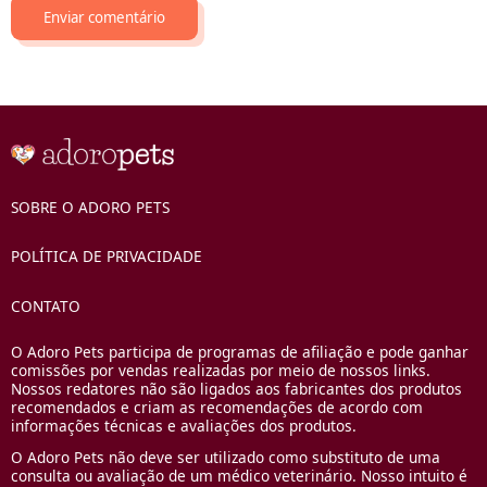
SOBRE O ADORO PETS
POLÍTICA DE PRIVACIDADE
CONTATO
O Adoro Pets participa de programas de afiliação e pode ganhar
comissões por vendas realizadas por meio de nossos links.
Nossos redatores não são ligados aos fabricantes dos produtos
recomendados e criam as recomendações de acordo com
informações técnicas e avaliações dos produtos.
O Adoro Pets não deve ser utilizado como substituto de uma
consulta ou avaliação de um médico veterinário. Nosso intuito é