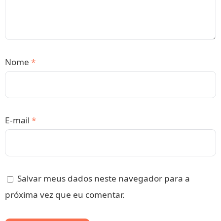
Nome
*
E-mail
*
Salvar meus dados neste navegador para a
próxima vez que eu comentar.