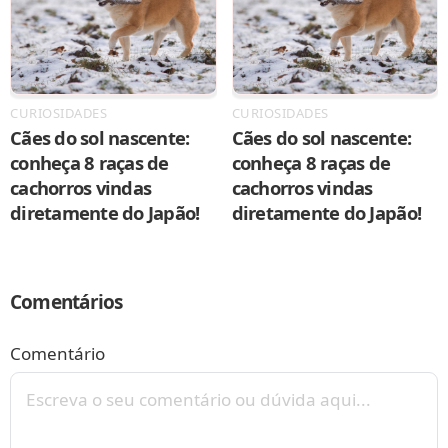
CURIOSIDADES
CURIOSIDADES
Cães do sol nascente:
Cães do sol nascente:
conheça 8 raças de
conheça 8 raças de
cachorros vindas
cachorros vindas
diretamente do Japão!
diretamente do Japão!
Comentários
Comentário