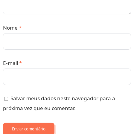
Nome
*
E-mail
*
Salvar meus dados neste navegador para a
próxima vez que eu comentar.