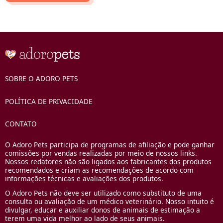
SOBRE O ADORO PETS
POLÍTICA DE PRIVACIDADE
CONTATO
O Adoro Pets participa de programas de afiliação e pode ganhar
comissões por vendas realizadas por meio de nossos links.
Nossos redatores não são ligados aos fabricantes dos produtos
recomendados e criam as recomendações de acordo com
informações técnicas e avaliações dos produtos.
O Adoro Pets não deve ser utilizado como substituto de uma
consulta ou avaliação de um médico veterinário. Nosso intuito é
divulgar, educar e auxiliar donos de animais de estimação a
terem uma vida melhor ao lado de seus animais.