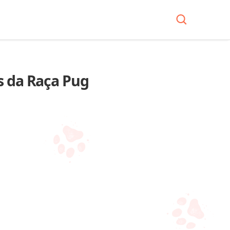
s da Raça Pug