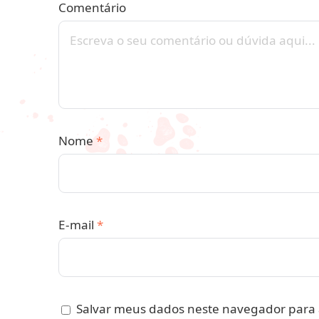
Comentário
Nome
*
E-mail
*
Salvar meus dados neste navegador para 