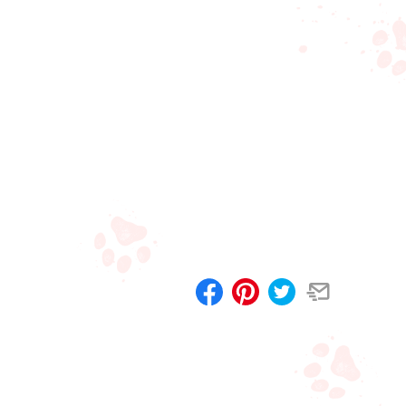
Compartilhar
Salvar