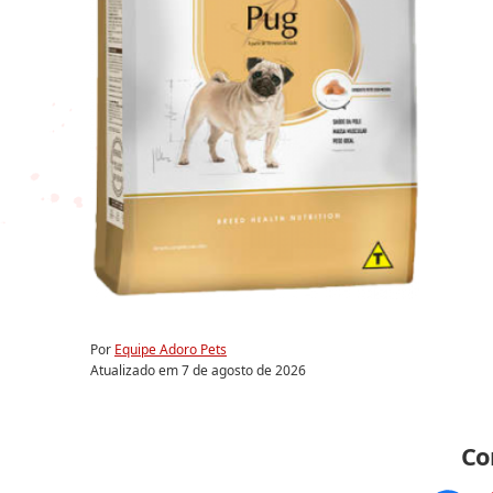
Por
Equipe Adoro Pets
Atualizado em
7 de agosto de 2026
Co