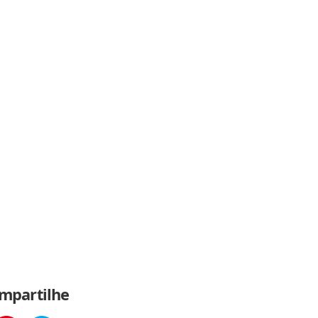
mpartilhe