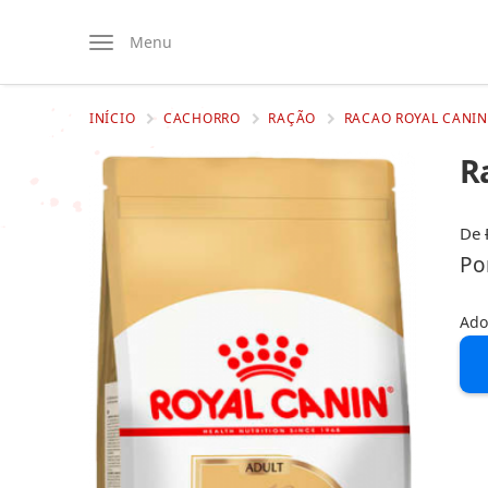
Menu
INÍCIO
CACHORRO
RAÇÃO
RACAO ROYAL CANIN
R
De
Po
Ado