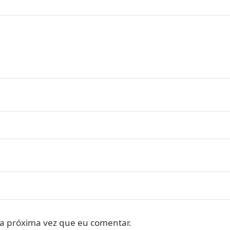
a próxima vez que eu comentar.