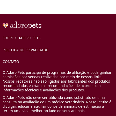
SOBRE O ADORO PETS
POLÍTICA DE PRIVACIDADE
CONTATO
O Adoro Pets participa de programas de afiliação e pode ganhar
comissões por vendas realizadas por meio de nossos links.
Nossos redatores não são ligados aos fabricantes dos produtos
recomendados e criam as recomendações de acordo com
informações técnicas e avaliações dos produtos.
O Adoro Pets não deve ser utilizado como substituto de uma
consulta ou avaliação de um médico veterinário. Nosso intuito é
divulgar, educar e auxiliar donos de animais de estimação a
terem uma vida melhor ao lado de seus animais.