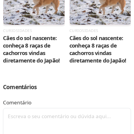
CURIOSIDADES
CURIOSIDADES
Cães do sol nascente:
Cães do sol nascente:
conheça 8 raças de
conheça 8 raças de
cachorros vindas
cachorros vindas
diretamente do Japão!
diretamente do Japão!
Comentários
Comentário