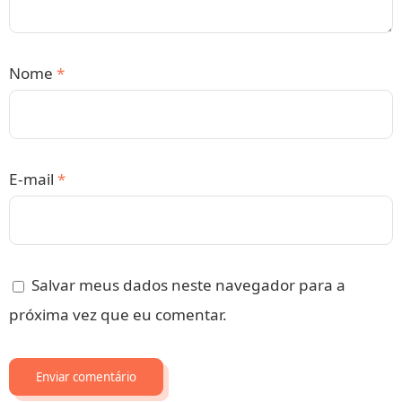
Nome
*
E-mail
*
Salvar meus dados neste navegador para a
próxima vez que eu comentar.