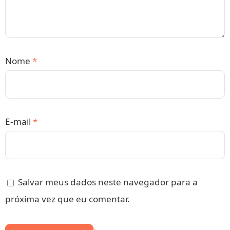
Nome
*
E-mail
*
Salvar meus dados neste navegador para a
próxima vez que eu comentar.