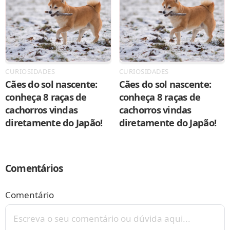
CURIOSIDADES
CURIOSIDADES
Cães do sol nascente:
Cães do sol nascente:
conheça 8 raças de
conheça 8 raças de
cachorros vindas
cachorros vindas
diretamente do Japão!
diretamente do Japão!
Comentários
Comentário