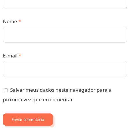
Nome
*
E-mail
*
Salvar meus dados neste navegador para a
próxima vez que eu comentar.