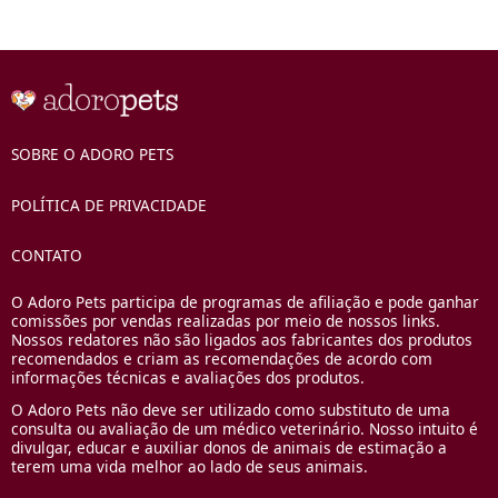
SOBRE O ADORO PETS
POLÍTICA DE PRIVACIDADE
CONTATO
O Adoro Pets participa de programas de afiliação e pode ganhar
comissões por vendas realizadas por meio de nossos links.
Nossos redatores não são ligados aos fabricantes dos produtos
recomendados e criam as recomendações de acordo com
informações técnicas e avaliações dos produtos.
O Adoro Pets não deve ser utilizado como substituto de uma
consulta ou avaliação de um médico veterinário. Nosso intuito é
divulgar, educar e auxiliar donos de animais de estimação a
terem uma vida melhor ao lado de seus animais.