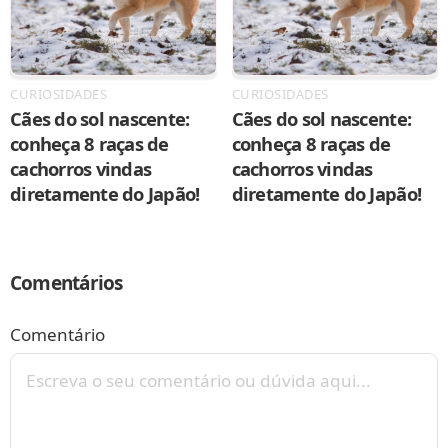
CURIOSIDADES
CURIOSIDADES
Cães do sol nascente:
Cães do sol nascente:
conheça 8 raças de
conheça 8 raças de
cachorros vindas
cachorros vindas
diretamente do Japão!
diretamente do Japão!
Comentários
Comentário