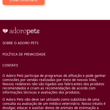
SOBRE O ADORO PETS
POLÍTICA DE PRIVACIDADE
CONTATO
O Adoro Pets participa de programas de afiliação e pode ganhar
comissões por vendas realizadas por meio de nossos links.
Nossos redatores não são ligados aos fabricantes dos produtos
recomendados e criam as recomendações de acordo com
informações técnicas e avaliações dos produtos.
O Adoro Pets não deve ser utilizado como substituto de uma
consulta ou avaliação de um médico veterinário. Nosso intuito é
divulgar, educar e auxiliar donos de animais de estimação a