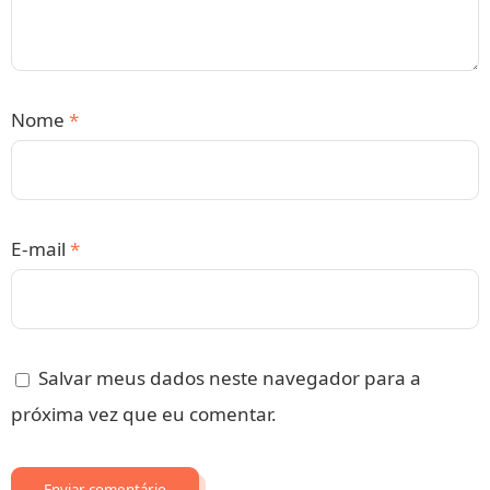
Nome
*
E-mail
*
Salvar meus dados neste navegador para a
próxima vez que eu comentar.