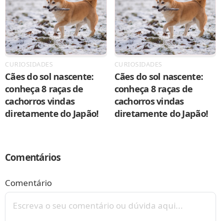
CURIOSIDADES
CURIOSIDADES
Cães do sol nascente:
Cães do sol nascente:
conheça 8 raças de
conheça 8 raças de
cachorros vindas
cachorros vindas
diretamente do Japão!
diretamente do Japão!
Comentários
Comentário