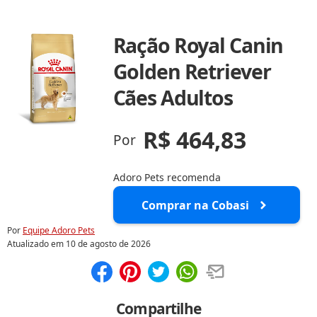
Ração Royal Canin
Golden Retriever
Cães Adultos
R$ 464,83
Por
Adoro Pets recomenda
Comprar na Cobasi
Por
Equipe Adoro Pets
Atualizado em
10 de agosto de 2026
Compartilhar
Salvar
Compartilhe