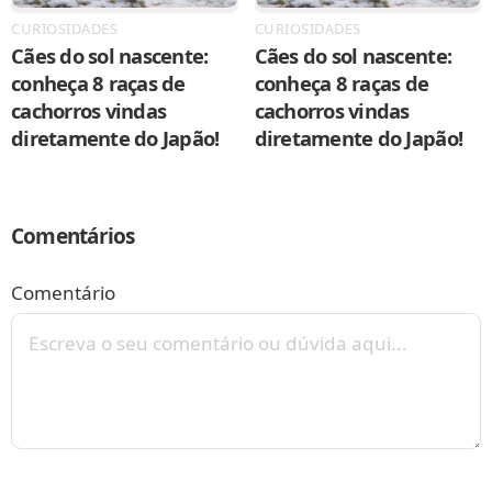
CURIOSIDADES
CURIOSIDADES
Cães do sol nascente:
Cães do sol nascente:
conheça 8 raças de
conheça 8 raças de
cachorros vindas
cachorros vindas
diretamente do Japão!
diretamente do Japão!
Comentários
Comentário