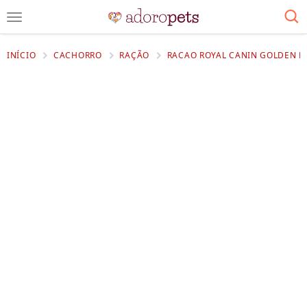
INÍCIO
CACHORRO
RAÇÃO
RACAO ROYAL CANIN GOLDEN RE