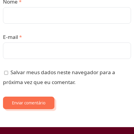
Nome
*
E-mail
*
Salvar meus dados neste navegador para a
próxima vez que eu comentar.