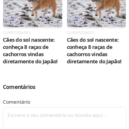
CURIOSIDADES
CURIOSIDADES
Cães do sol nascente:
Cães do sol nascente:
conheça 8 raças de
conheça 8 raças de
cachorros vindas
cachorros vindas
diretamente do Japão!
diretamente do Japão!
Comentários
Comentário