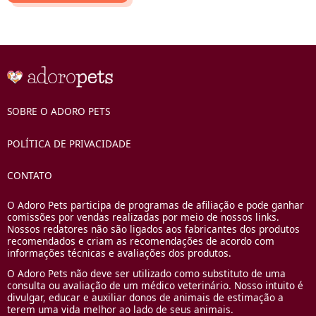
SOBRE O ADORO PETS
POLÍTICA DE PRIVACIDADE
CONTATO
O Adoro Pets participa de programas de afiliação e pode ganhar
comissões por vendas realizadas por meio de nossos links.
Nossos redatores não são ligados aos fabricantes dos produtos
recomendados e criam as recomendações de acordo com
informações técnicas e avaliações dos produtos.
O Adoro Pets não deve ser utilizado como substituto de uma
consulta ou avaliação de um médico veterinário. Nosso intuito é
divulgar, educar e auxiliar donos de animais de estimação a
terem uma vida melhor ao lado de seus animais.