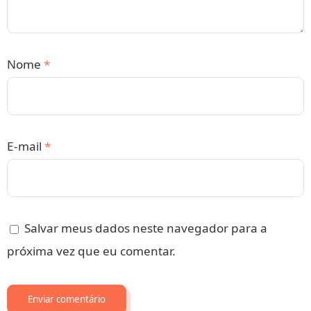
Nome
*
E-mail
*
Salvar meus dados neste navegador para a
próxima vez que eu comentar.