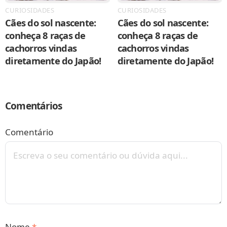
CURIOSIDADES
CURIOSIDADES
Cães do sol nascente:
Cães do sol nascente:
conheça 8 raças de
conheça 8 raças de
cachorros vindas
cachorros vindas
diretamente do Japão!
diretamente do Japão!
Comentários
Comentário
Nome
*