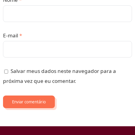
E-mail
*
Salvar meus dados neste navegador para a
próxima vez que eu comentar.