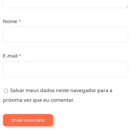
Nome
*
E-mail
*
Salvar meus dados neste navegador para a
próxima vez que eu comentar.