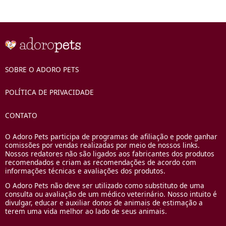
SOBRE O ADORO PETS
POLÍTICA DE PRIVACIDADE
CONTATO
O Adoro Pets participa de programas de afiliação e pode ganhar
comissões por vendas realizadas por meio de nossos links.
Nossos redatores não são ligados aos fabricantes dos produtos
recomendados e criam as recomendações de acordo com
informações técnicas e avaliações dos produtos.
O Adoro Pets não deve ser utilizado como substituto de uma
consulta ou avaliação de um médico veterinário. Nosso intuito é
divulgar, educar e auxiliar donos de animais de estimação a
terem uma vida melhor ao lado de seus animais.