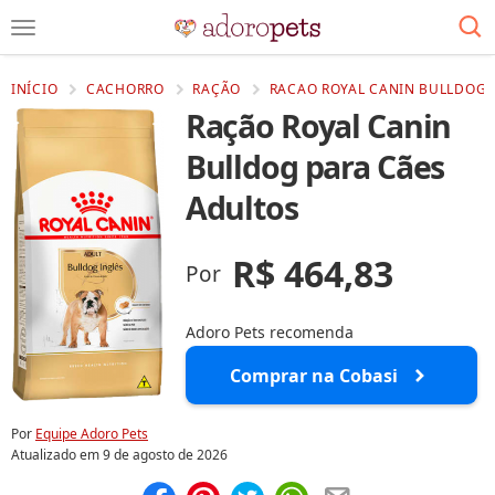
INÍCIO
CACHORRO
RAÇÃO
RACAO ROYAL CANIN BULLDOG 
Ração Royal Canin
Bulldog para Cães
Adultos
R$ 464,83
Por
Adoro Pets recomenda
Comprar na Cobasi
Por
Equipe Adoro Pets
Atualizado em
9 de agosto de 2026