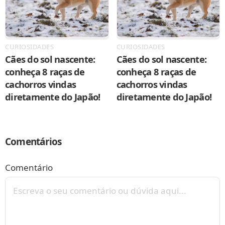
CURIOSIDADES
CURIOSIDADES
Cães do sol nascente:
Cães do sol nascente:
conheça 8 raças de
conheça 8 raças de
cachorros vindas
cachorros vindas
diretamente do Japão!
diretamente do Japão!
Comentários
Comentário