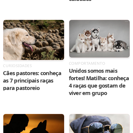
COMPORTAMENTO
CURIOSIDADES
Unidos somos mais
Cães pastores: conheça
fortes! Matilha: conheça
as 7 principais raças
4 raças que gostam de
para pastoreio
viver em grupo