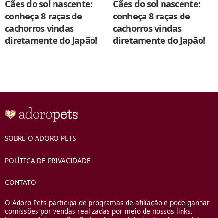
Cães do sol nascente:
Cães do sol nascente:
conheça 8 raças de
conheça 8 raças de
cachorros vindas
cachorros vindas
diretamente do Japão!
diretamente do Japão!
SOBRE O ADORO PETS
POLÍTICA DE PRIVACIDADE
CONTATO
O Adoro Pets participa de programas de afiliação e pode ganhar
comissões por vendas realizadas por meio de nossos links.