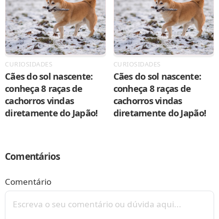
CURIOSIDADES
CURIOSIDADES
Cães do sol nascente:
Cães do sol nascente:
conheça 8 raças de
conheça 8 raças de
cachorros vindas
cachorros vindas
diretamente do Japão!
diretamente do Japão!
Comentários
Comentário