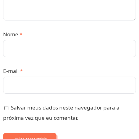
Nome
*
E-mail
*
Salvar meus dados neste navegador para a
próxima vez que eu comentar.