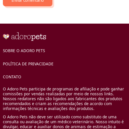
SOBRE O ADORO PETS
POLÍTICA DE PRIVACIDADE
CONTATO
O Adoro Pets participa de programas de afiliação e pode ganhar
comissões por vendas realizadas por meio de nossos links.
Nossos redatores não são ligados aos fabricantes dos produtos
recomendados e criam as recomendações de acordo com
informações técnicas e avaliações dos produtos.
O Adoro Pets não deve ser utilizado como substituto de uma
consulta ou avaliação de um médico veterinário. Nosso intuito é
divulgar, educar e auxiliar donos de animais de estimação a