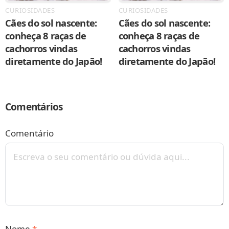
CURIOSIDADES
CURIOSIDADES
Cães do sol nascente:
Cães do sol nascente:
conheça 8 raças de
conheça 8 raças de
cachorros vindas
cachorros vindas
diretamente do Japão!
diretamente do Japão!
Comentários
Comentário
Nome
*