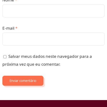
E-mail
*
Salvar meus dados neste navegador para a
próxima vez que eu comentar.