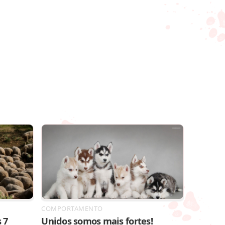
COMPORTAMENTO
 7
Unidos somos mais fortes!