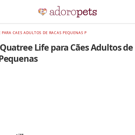
E PARA CAES ADULTOS DE RACAS PEQUENAS P
Quatree Life para Cães Adultos de
 Pequenas