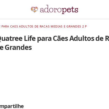
E PARA CAES ADULTOS DE RACAS MEDIAS E GRANDES 2 P
uatree Life para Cães Adultos de 
e Grandes
mpartilhe