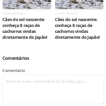
CURIOSIDADES
CURIOSIDADES
Cães do sol nascente:
Cães do sol nascente:
conheça 8 raças de
conheça 8 raças de
cachorros vindas
cachorros vindas
diretamente do Japão!
diretamente do Japão!
Comentários
Comentário