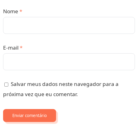
Nome
*
E-mail
*
Salvar meus dados neste navegador para a
próxima vez que eu comentar.