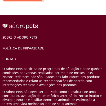
SOBRE O ADORO PETS
POLÍTICA DE PRIVACIDADE
CONTATO
O Adoro Pets participa de programas de afiliação e pode ganhar
comissões por vendas realizadas por meio de nossos links.
Nossos redatores não são ligados aos fabricantes dos produtos
recomendados e criam as recomendações de acordo com
informações técnicas e avaliações dos produtos.
O Adoro Pets não deve ser utilizado como substituto de uma
consulta ou avaliação de um médico veterinário. Nosso intuito é
divulgar, educar e auxiliar donos de animais de estimação a
terem uma vida melhor ao lado de seus animais.