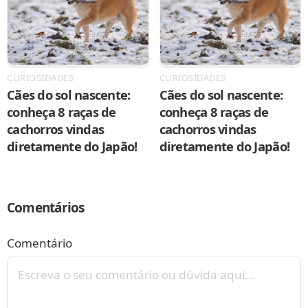
CURIOSIDADES
CURIOSIDADES
Cães do sol nascente:
Cães do sol nascente:
conheça 8 raças de
conheça 8 raças de
cachorros vindas
cachorros vindas
diretamente do Japão!
diretamente do Japão!
Comentários
Comentário