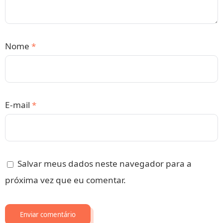
Nome
*
E-mail
*
Salvar meus dados neste navegador para a
próxima vez que eu comentar.