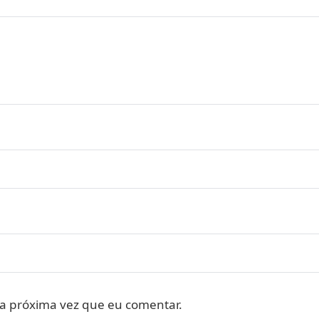
a próxima vez que eu comentar.