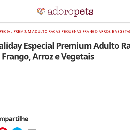
PECIAL PREMIUM ADULTO RACAS PEQUENAS FRANGO ARROZ E VEGETAI
liday Especial Premium Adulto R
Frango, Arroz e Vegetais
mpartilhe