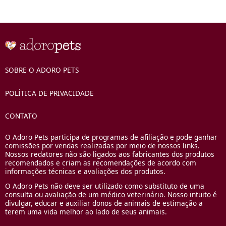
SOBRE O ADORO PETS
POLÍTICA DE PRIVACIDADE
CONTATO
O Adoro Pets participa de programas de afiliação e pode ganhar
comissões por vendas realizadas por meio de nossos links.
Nossos redatores não são ligados aos fabricantes dos produtos
recomendados e criam as recomendações de acordo com
informações técnicas e avaliações dos produtos.
O Adoro Pets não deve ser utilizado como substituto de uma
consulta ou avaliação de um médico veterinário. Nosso intuito é
divulgar, educar e auxiliar donos de animais de estimação a
terem uma vida melhor ao lado de seus animais.