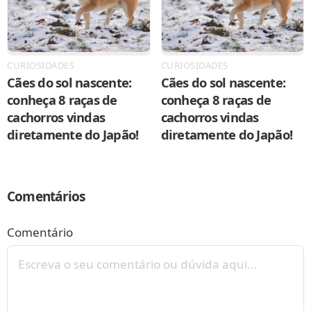
CURIOSIDADES
CURIOSIDADES
Cães do sol nascente:
Cães do sol nascente:
conheça 8 raças de
conheça 8 raças de
cachorros vindas
cachorros vindas
diretamente do Japão!
diretamente do Japão!
Comentários
Comentário