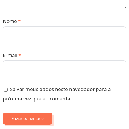
Nome
*
E-mail
*
Salvar meus dados neste navegador para a
próxima vez que eu comentar.