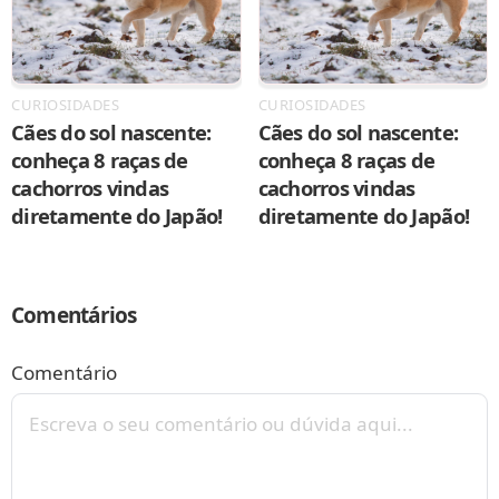
CURIOSIDADES
CURIOSIDADES
Cães do sol nascente:
Cães do sol nascente:
conheça 8 raças de
conheça 8 raças de
cachorros vindas
cachorros vindas
diretamente do Japão!
diretamente do Japão!
Comentários
Comentário