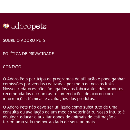
SOBRE O ADORO PETS
POLÍTICA DE PRIVACIDADE
CONTATO
O Adoro Pets participa de programas de afiliação e pode ganhar
comissões por vendas realizadas por meio de nossos links.
Nossos redatores não são ligados aos fabricantes dos produtos
recomendados e criam as recomendações de acordo com
informações técnicas e avaliações dos produtos.
O Adoro Pets não deve ser utilizado como substituto de uma
consulta ou avaliação de um médico veterinário. Nosso intuito é
divulgar, educar e auxiliar donos de animais de estimação a
terem uma vida melhor ao lado de seus animais.