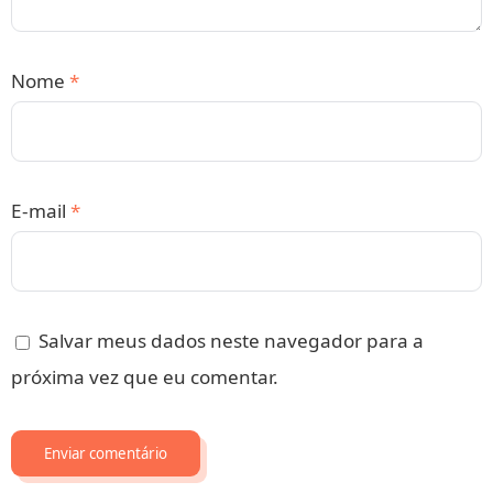
Nome
*
E-mail
*
Salvar meus dados neste navegador para a
próxima vez que eu comentar.