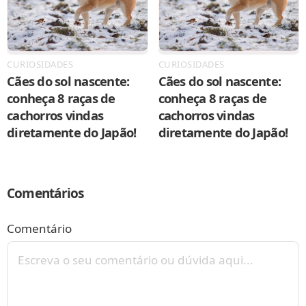
CURIOSIDADES
CURIOSIDADES
Cães do sol nascente:
Cães do sol nascente:
conheça 8 raças de
conheça 8 raças de
cachorros vindas
cachorros vindas
diretamente do Japão!
diretamente do Japão!
Comentários
Comentário