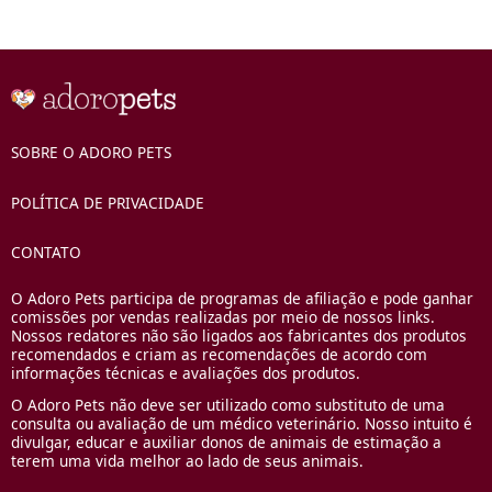
SOBRE O ADORO PETS
POLÍTICA DE PRIVACIDADE
CONTATO
O Adoro Pets participa de programas de afiliação e pode ganhar
comissões por vendas realizadas por meio de nossos links.
Nossos redatores não são ligados aos fabricantes dos produtos
recomendados e criam as recomendações de acordo com
informações técnicas e avaliações dos produtos.
O Adoro Pets não deve ser utilizado como substituto de uma
consulta ou avaliação de um médico veterinário. Nosso intuito é
divulgar, educar e auxiliar donos de animais de estimação a
terem uma vida melhor ao lado de seus animais.