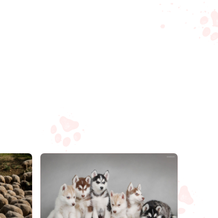
Compartilhar
Salvar