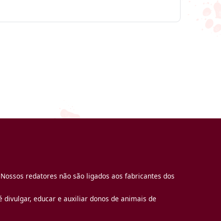
 Nossos redatores não são ligados aos fabricantes dos
 divulgar, educar e auxiliar donos de animais de