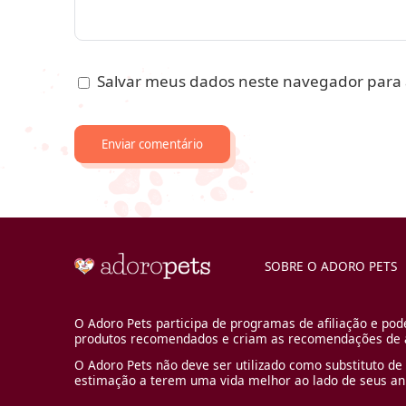
Salvar meus dados neste navegador para 
SOBRE O ADORO PETS
O Adoro Pets participa de programas de afiliação e pod
produtos recomendados e criam as recomendações de a
O Adoro Pets não deve ser utilizado como substituto de 
estimação a terem uma vida melhor ao lado de seus an