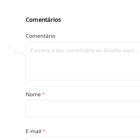
Comentários
Comentário
Nome
*
E-mail
*