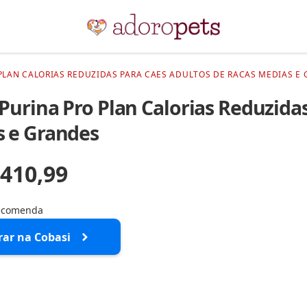
PLAN CALORIAS REDUZIDAS PARA CAES ADULTOS DE RACAS MEDIAS E 
Purina Pro Plan Calorias Reduzida
 e Grandes
 410,99
recomenda
ar na Cobasi