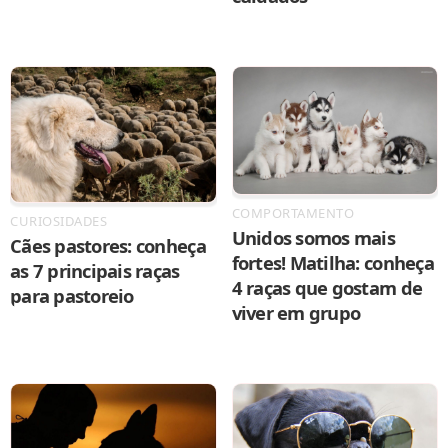
COMPORTAMENTO
CURIOSIDADES
Unidos somos mais
Cães pastores: conheça
fortes! Matilha: conheça
as 7 principais raças
4 raças que gostam de
para pastoreio
viver em grupo