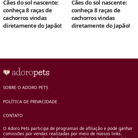
Cães do sol nascente:
Cães do sol nascente:
conheça 8 raças de
conheça 8 raças de
cachorros vindas
cachorros vindas
diretamente do Japão!
diretamente do Japão!
SOBRE O ADORO PETS
POLÍTICA DE PRIVACIDADE
CONTATO
O Adoro Pets participa de programas de afiliação e pode ganhar
comissões por vendas realizadas por meio de nossos links.