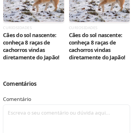
CURIOSIDADES
CURIOSIDADES
Cães do sol nascente:
Cães do sol nascente:
conheça 8 raças de
conheça 8 raças de
cachorros vindas
cachorros vindas
diretamente do Japão!
diretamente do Japão!
Comentários
Comentário