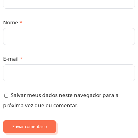
Nome
*
E-mail
*
Salvar meus dados neste navegador para a
próxima vez que eu comentar.