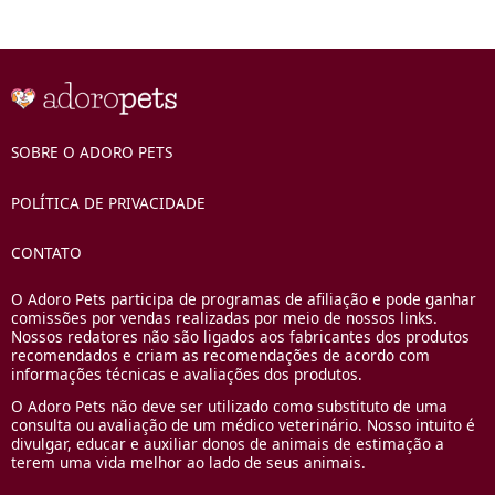
SOBRE O ADORO PETS
POLÍTICA DE PRIVACIDADE
CONTATO
O Adoro Pets participa de programas de afiliação e pode ganhar
comissões por vendas realizadas por meio de nossos links.
Nossos redatores não são ligados aos fabricantes dos produtos
recomendados e criam as recomendações de acordo com
informações técnicas e avaliações dos produtos.
O Adoro Pets não deve ser utilizado como substituto de uma
consulta ou avaliação de um médico veterinário. Nosso intuito é
divulgar, educar e auxiliar donos de animais de estimação a
terem uma vida melhor ao lado de seus animais.