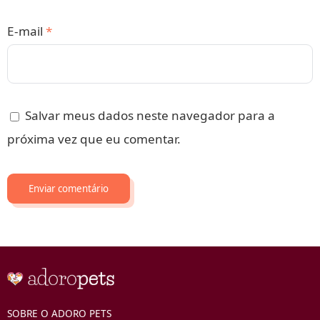
E-mail
*
Salvar meus dados neste navegador para a
próxima vez que eu comentar.
SOBRE O ADORO PETS