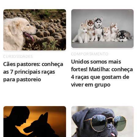
COMPORTAMENTO
CURIOSIDADES
Unidos somos mais
Cães pastores: conheça
fortes! Matilha: conheça
as 7 principais raças
4 raças que gostam de
para pastoreio
viver em grupo